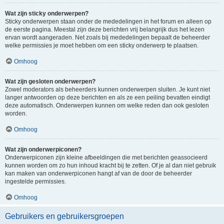
Wat zijn sticky onderwerpen?
Sticky onderwerpen staan onder de mededelingen in het forum en alleen op
de eerste pagina. Meestal zijn deze berichten vrij belangrijk dus het lezen
ervan wordt aangeraden. Net zoals bij mededelingen bepaalt de beheerder
welke permissies je moet hebben om een sticky onderwerp te plaatsen.
Omhoog
Wat zijn gesloten onderwerpen?
Zowel moderators als beheerders kunnen onderwerpen sluiten. Je kunt niet
langer antwoorden op deze berichten en als ze een peiling bevatten eindigt
deze automatisch. Onderwerpen kunnen om welke reden dan ook gesloten
worden.
Omhoog
Wat zijn onderwerpiconen?
Onderwerpiconen zijn kleine afbeeldingen die met berichten geassocieerd
kunnen worden om zo hun inhoud kracht bij te zetten. Of je al dan niet gebruik
kan maken van onderwerpiconen hangt af van de door de beheerder
ingestelde permissies.
Omhoog
Gebruikers en gebruikersgroepen