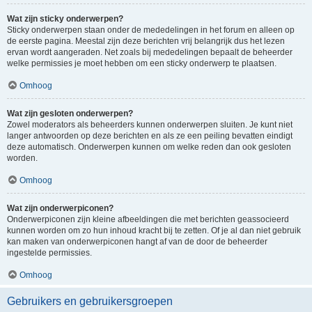
Wat zijn sticky onderwerpen?
Sticky onderwerpen staan onder de mededelingen in het forum en alleen op
de eerste pagina. Meestal zijn deze berichten vrij belangrijk dus het lezen
ervan wordt aangeraden. Net zoals bij mededelingen bepaalt de beheerder
welke permissies je moet hebben om een sticky onderwerp te plaatsen.
Omhoog
Wat zijn gesloten onderwerpen?
Zowel moderators als beheerders kunnen onderwerpen sluiten. Je kunt niet
langer antwoorden op deze berichten en als ze een peiling bevatten eindigt
deze automatisch. Onderwerpen kunnen om welke reden dan ook gesloten
worden.
Omhoog
Wat zijn onderwerpiconen?
Onderwerpiconen zijn kleine afbeeldingen die met berichten geassocieerd
kunnen worden om zo hun inhoud kracht bij te zetten. Of je al dan niet gebruik
kan maken van onderwerpiconen hangt af van de door de beheerder
ingestelde permissies.
Omhoog
Gebruikers en gebruikersgroepen