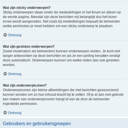
Wat zijn sticky onderwerpen?
Sticky onderwerpen staan onder de mededelingen in het forum en alleen op
de eerste pagina. Meestal zijn deze berichten vrij belangrijk dus het lezen
ervan wordt aangeraden. Net zoals bij mededelingen bepaalt de beheerder
welke permissies je moet hebben om een sticky onderwerp te plaatsen.
Omhoog
Wat zijn gesloten onderwerpen?
Zowel moderators als beheerders kunnen onderwerpen sluiten. Je kunt niet
langer antwoorden op deze berichten en als ze een peiling bevatten eindigt
deze automatisch. Onderwerpen kunnen om welke reden dan ook gesloten
worden.
Omhoog
Wat zijn onderwerpiconen?
Onderwerpiconen zijn kleine afbeeldingen die met berichten geassocieerd
kunnen worden om zo hun inhoud kracht bij te zetten. Of je al dan niet gebruik
kan maken van onderwerpiconen hangt af van de door de beheerder
ingestelde permissies.
Omhoog
Gebruikers en gebruikersgroepen