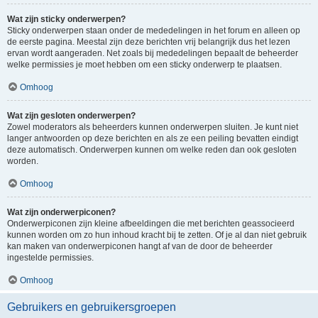
Wat zijn sticky onderwerpen?
Sticky onderwerpen staan onder de mededelingen in het forum en alleen op
de eerste pagina. Meestal zijn deze berichten vrij belangrijk dus het lezen
ervan wordt aangeraden. Net zoals bij mededelingen bepaalt de beheerder
welke permissies je moet hebben om een sticky onderwerp te plaatsen.
Omhoog
Wat zijn gesloten onderwerpen?
Zowel moderators als beheerders kunnen onderwerpen sluiten. Je kunt niet
langer antwoorden op deze berichten en als ze een peiling bevatten eindigt
deze automatisch. Onderwerpen kunnen om welke reden dan ook gesloten
worden.
Omhoog
Wat zijn onderwerpiconen?
Onderwerpiconen zijn kleine afbeeldingen die met berichten geassocieerd
kunnen worden om zo hun inhoud kracht bij te zetten. Of je al dan niet gebruik
kan maken van onderwerpiconen hangt af van de door de beheerder
ingestelde permissies.
Omhoog
Gebruikers en gebruikersgroepen