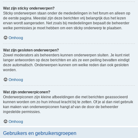
Wat zijn sticky onderwerpen?
Sticky onderwerpen staan onder de mededelingen in het forum en alleen op
de eerste pagina. Meestal zijn deze berichten vrij belangrijk dus het lezen
ervan wordt aangeraden. Net zoals bij mededelingen bepaalt de beheerder
welke permissies je moet hebben om een sticky onderwerp te plaatsen.
Omhoog
Wat zijn gesloten onderwerpen?
Zowel moderators als beheerders kunnen onderwerpen sluiten. Je kunt niet
langer antwoorden op deze berichten en als ze een peiling bevatten eindigt
deze automatisch. Onderwerpen kunnen om welke reden dan ook gesloten
worden.
Omhoog
Wat zijn onderwerpiconen?
Onderwerpiconen zijn kleine afbeeldingen die met berichten geassocieerd
kunnen worden om zo hun inhoud kracht bij te zetten. Of je al dan niet gebruik
kan maken van onderwerpiconen hangt af van de door de beheerder
ingestelde permissies.
Omhoog
Gebruikers en gebruikersgroepen