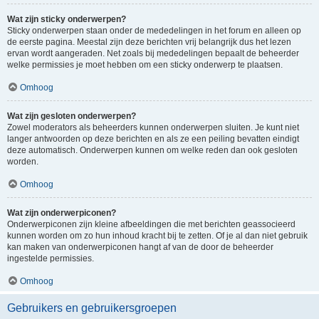
Wat zijn sticky onderwerpen?
Sticky onderwerpen staan onder de mededelingen in het forum en alleen op
de eerste pagina. Meestal zijn deze berichten vrij belangrijk dus het lezen
ervan wordt aangeraden. Net zoals bij mededelingen bepaalt de beheerder
welke permissies je moet hebben om een sticky onderwerp te plaatsen.
Omhoog
Wat zijn gesloten onderwerpen?
Zowel moderators als beheerders kunnen onderwerpen sluiten. Je kunt niet
langer antwoorden op deze berichten en als ze een peiling bevatten eindigt
deze automatisch. Onderwerpen kunnen om welke reden dan ook gesloten
worden.
Omhoog
Wat zijn onderwerpiconen?
Onderwerpiconen zijn kleine afbeeldingen die met berichten geassocieerd
kunnen worden om zo hun inhoud kracht bij te zetten. Of je al dan niet gebruik
kan maken van onderwerpiconen hangt af van de door de beheerder
ingestelde permissies.
Omhoog
Gebruikers en gebruikersgroepen