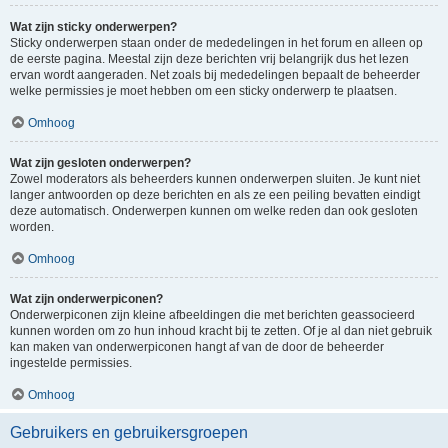
Wat zijn sticky onderwerpen?
Sticky onderwerpen staan onder de mededelingen in het forum en alleen op
de eerste pagina. Meestal zijn deze berichten vrij belangrijk dus het lezen
ervan wordt aangeraden. Net zoals bij mededelingen bepaalt de beheerder
welke permissies je moet hebben om een sticky onderwerp te plaatsen.
Omhoog
Wat zijn gesloten onderwerpen?
Zowel moderators als beheerders kunnen onderwerpen sluiten. Je kunt niet
langer antwoorden op deze berichten en als ze een peiling bevatten eindigt
deze automatisch. Onderwerpen kunnen om welke reden dan ook gesloten
worden.
Omhoog
Wat zijn onderwerpiconen?
Onderwerpiconen zijn kleine afbeeldingen die met berichten geassocieerd
kunnen worden om zo hun inhoud kracht bij te zetten. Of je al dan niet gebruik
kan maken van onderwerpiconen hangt af van de door de beheerder
ingestelde permissies.
Omhoog
Gebruikers en gebruikersgroepen