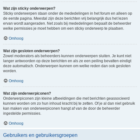
Wat zijn sticky onderwerpen?
Sticky onderwerpen staan onder de mededelingen in het forum en alleen op
de eerste pagina. Meestal zijn deze berichten vrij belangrijk dus het lezen
ervan wordt aangeraden. Net zoals bij mededelingen bepaalt de beheerder
welke permissies je moet hebben om een sticky onderwerp te plaatsen.
Omhoog
Wat zijn gesloten onderwerpen?
Zowel moderators als beheerders kunnen onderwerpen sluiten. Je kunt niet
langer antwoorden op deze berichten en als ze een peiling bevatten eindigt
deze automatisch. Onderwerpen kunnen om welke reden dan ook gesloten
worden.
Omhoog
Wat zijn onderwerpiconen?
Onderwerpiconen zijn kleine afbeeldingen die met berichten geassocieerd
kunnen worden om zo hun inhoud kracht bij te zetten. Of je al dan niet gebruik
kan maken van onderwerpiconen hangt af van de door de beheerder
ingestelde permissies.
Omhoog
Gebruikers en gebruikersgroepen