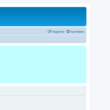
Registreer
Aanmelden