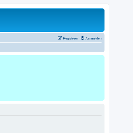
Registreer
Aanmelden