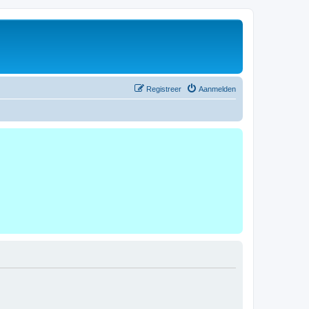
Registreer
Aanmelden