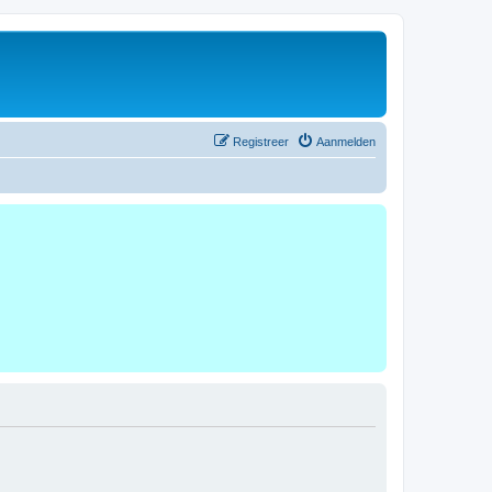
Registreer
Aanmelden