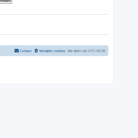
Contact
Verwijder cookies
Alle tijden zijn
UTC+02:00