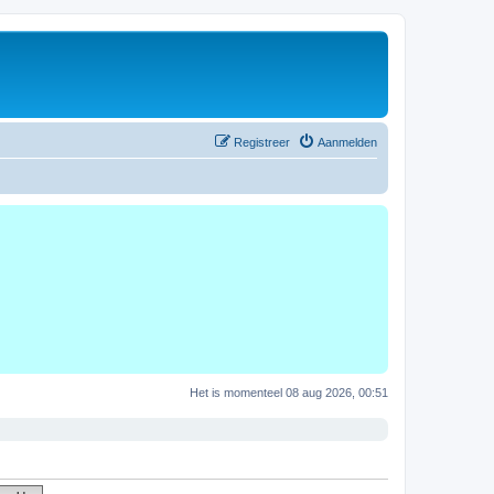
Registreer
Aanmelden
Het is momenteel 08 aug 2026, 00:51