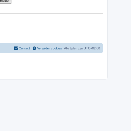
Contact
Verwijder cookies
Alle tijden zijn
UTC+02:00