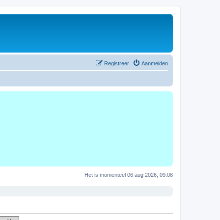
Registreer
Aanmelden
Het is momenteel 06 aug 2026, 09:08