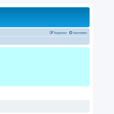
Registreer
Aanmelden