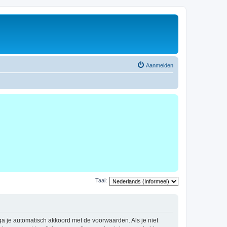
Aanmelden
Taal:
 ga je automatisch akkoord met de voorwaarden. Als je niet